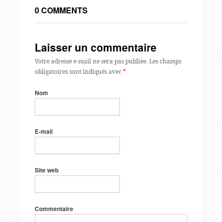
0 COMMENTS
Laisser un commentaire
Votre adresse e-mail ne sera pas publiée.
Les champs
obligatoires sont indiqués avec
*
Nom
E-mail
Site web
Commentaire