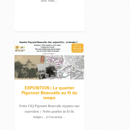
avec vous…
EXPOSITION | Le quartier
Pigonnet Beauvalle au fil du
temps
Notre CIQ Pigonnet Beauvalle organise une
exposition « Notre quartier au fil du
temps« , à l’occasion…