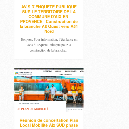
AVIS D’ENQUETE PUBLIQUE
SUR LE TERRITOIRE DE LA
COMMUNE D’AIX-EN-
PROVENCE | Construction de
la branche A8 Ouest vers A51
Nord
Bonjour, Pour information, l’état lance un
avis d’Enquête Publique pour la
construction de la branche…
Réunion de concertation Plan
Local Mobilité Aix SUD phase