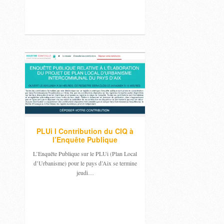
PLUi I Contribution du CIQ à
l’Enquête Publique
L’Enquête Publique sur le PLUi (Plan Local
d’Urbanisme) pour le pays d’Aix se termine
jeudi…