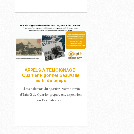
APPELS À TÉMOIGNAGE |
Quartier Pigonnet Beauvalle
au fil du temps
Chers habitants du quartier, Notre Comité
d’Intérêt de Quartier prépare une exposition
sur l’évolution de…