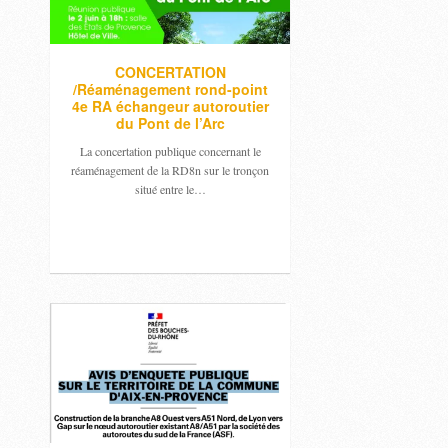
CONCERTATION
/Réaménagement rond-point
4e RA échangeur autoroutier
du Pont de l’Arc
La concertation publique concernant le
réaménagement de la RD8n sur le tronçon
situé entre le…