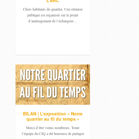
L’ARC
Chers habitants du quartier, Une réunion
publique est organisée sur le projet
d’aménagement de l’échangeur…
BILAN | L’exposition « Notre
quartier au fil du temps »
Merci d’être venus nombreux. Toute
l’équipe du CIQ a été heureuse de partager