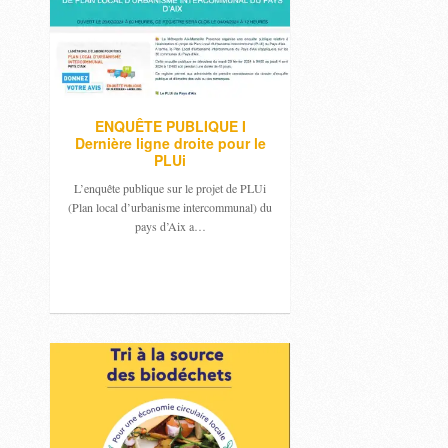
ENQUÊTE PUBLIQUE I
Dernière ligne droite pour le
PLUi
L’enquête publique sur le projet de PLUi
(Plan local d’urbanisme intercommunal) du
pays d’Aix a…