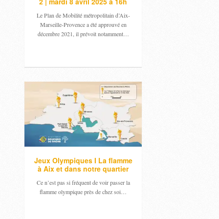
2 | mardi 8 avril 2025 à 16h
Le Plan de Mobilité métropolitain d’Aix-
Marseille-Provence a été approuvé en
décembre 2021, il prévoit notamment…
Jeux Olympiques I La flamme
à Aix et dans notre quartier
Ce n’est pas si fréquent de voir passer la
flamme olympique près de chez soi…