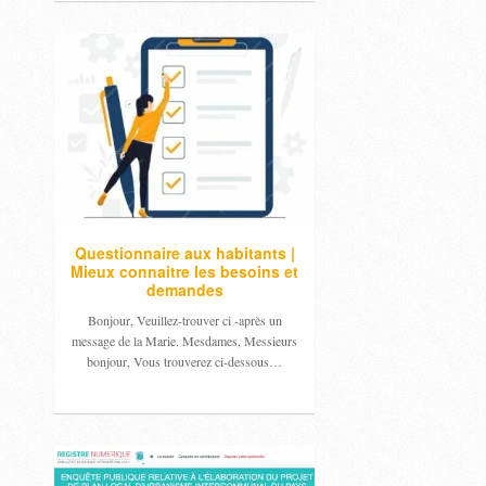
Questionnaire aux habitants |
Mieux connaitre les besoins et
demandes
Bonjour, Veuillez-trouver ci -après un
message de la Marie. Mesdames, Messieurs
bonjour, Vous trouverez ci-dessous…