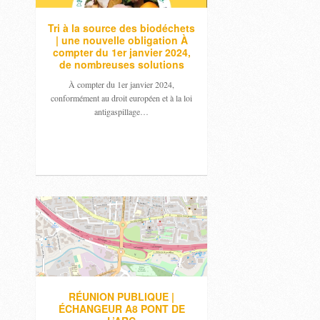
Tri à la source des biodéchets
| une nouvelle obligation À
compter du 1er janvier 2024,
de nombreuses solutions
À compter du 1er janvier 2024,
conformément au droit européen et à la loi
antigaspillage…
RÉUNION PUBLIQUE |
ÉCHANGEUR A8 PONT DE