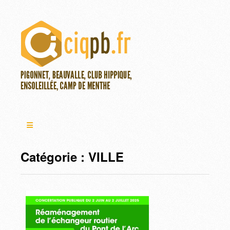
Catégorie :
VILLE