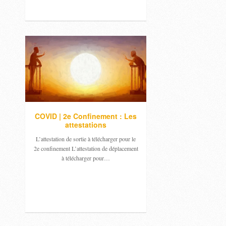
COVID | 2e Confinement : Les
attestations
L’attestation de sortie à télécharger pour le
2e confinement L’attestation de déplacement
à télécharger pour…