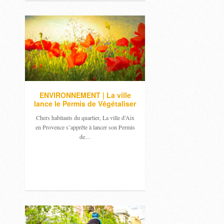
ENVIRONNEMENT | La ville
lance le Permis de Végétaliser
Chers habitants du quartier, La ville d’Aix
en Provence s’apprête à lancer son Permis
de…