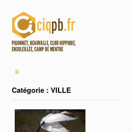
Catégorie :
VILLE