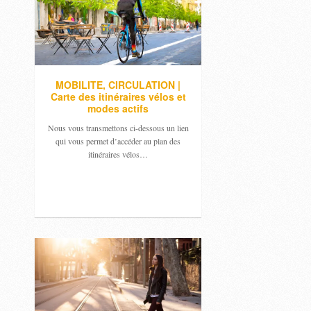
MOBILITE, CIRCULATION |
Carte des itinéraires vélos et
modes actifs
Nous vous transmettons ci-dessous un lien
qui vous permet d’accéder au plan des
itinéraires vélos…