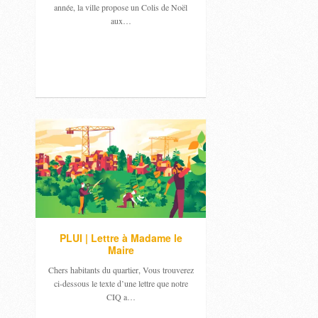
année, la ville propose un Colis de Noël
aux…
PLUI | Lettre à Madame le
Maire
Chers habitants du quartier, Vous trouverez
ci-dessous le texte d’une lettre que notre
CIQ a…