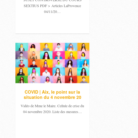
SEXTIUS PDF > Articles LaProvence
04/11/20…
COVID | Aix, le point sur la
situation du 4 novembre 20
Vidéo de Mme le Maire. Cellule de crise du
04 novembre 2020. Liste des mesures…