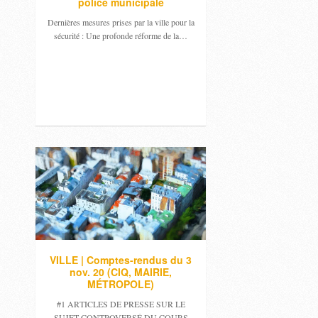
police municipale
Dernières mesures prises par la ville pour la
sécurité : Une profonde réforme de la…
VILLE | Comptes-rendus du 3
nov. 20 (CIQ, MAIRIE,
MÉTROPOLE)
#1 ARTICLES DE PRESSE SUR LE
SUJET CONTROVERSÉ DU COURS