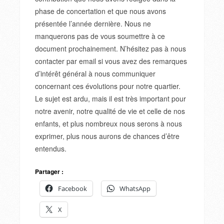
phase de concertation et que nous avons
présentée l’année dernière. Nous ne
manquerons pas de vous soumettre à ce
document prochainement. N’hésitez pas à nous
contacter par email si vous avez des remarques
d’intérêt général à nous communiquer
concernant ces évolutions pour notre quartier.
Le sujet est ardu, mais il est très important pour
notre avenir, notre qualité de vie et celle de nos
enfants, et plus nombreux nous serons à nous
exprimer, plus nous aurons de chances d’être
entendus.
Partager :
Facebook
WhatsApp
X