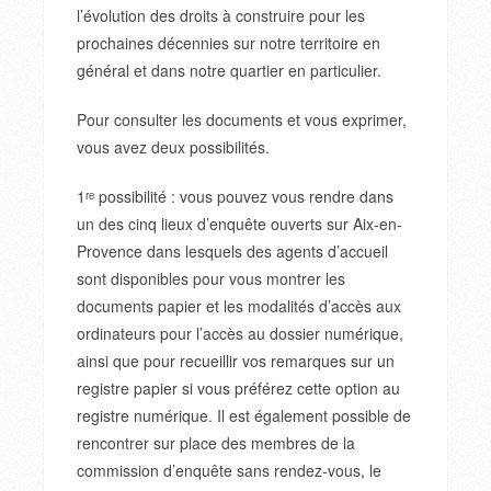
l’évolution des droits à construire pour les
prochaines décennies sur notre territoire en
général et dans notre quartier en particulier.
Pour consulter les documents et vous exprimer,
vous avez deux possibilités.
1ʳᵉ possibilité : vous pouvez vous rendre dans
un des cinq lieux d’enquête ouverts sur Aix-en-
Provence dans lesquels des agents d’accueil
sont disponibles pour vous montrer les
documents papier et les modalités d’accès aux
ordinateurs pour l’accès au dossier numérique,
ainsi que pour recueillir vos remarques sur un
registre papier si vous préférez cette option au
registre numérique. Il est également possible de
rencontrer sur place des membres de la
commission d’enquête sans rendez-vous, le