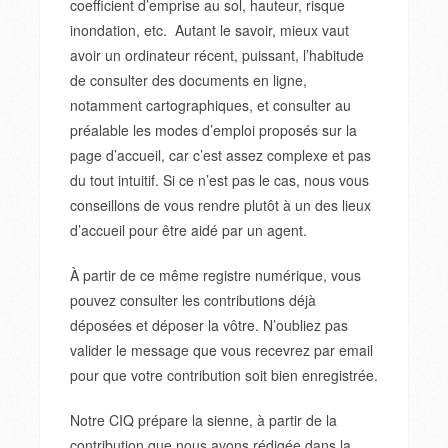
coefficient d’emprise au sol, hauteur, risque
inondation, etc. Autant le savoir, mieux vaut
avoir un ordinateur récent, puissant, l’habitude
de consulter des documents en ligne,
notamment cartographiques, et consulter au
préalable les modes d’emploi proposés sur la
page d’accueil, car c’est assez complexe et pas
du tout intuitif. Si ce n’est pas le cas, nous vous
conseillons de vous rendre plutôt à un des lieux
d’accueil pour être aidé par un agent.
À partir de ce même registre numérique, vous
pouvez consulter les contributions déjà
déposées et déposer la vôtre. N’oubliez pas
valider le message que vous recevrez par email
pour que votre contribution soit bien enregistrée.
Notre CIQ prépare la sienne, à partir de la
contribution que nous avons rédigée dans la