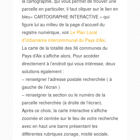
la cartographie, qui vous permet de trouver une
parcelle en particulier, il faut cliquer sur le lien en
bleu« CARTOGRAPHIE INTERACTIVE « qui
figure lui au milieu de la page d’accueil du
registre numérique, voir
Le Plan Local
d’Urbanisme intercommunal du Pays d’Aix
.
La carte de la totalité des 36 communes du
Pays d’Aix s’affiche alors. Pour accéder
directement à l’endroit qui vous intéresse, deux
solutions également :
– renseigner l’adresse postale recherchée ( à
gauche de l’écran )
– renseigner la section ou le numéro de la
parcelle recherchée (à droite de l’écran).
Après ce choix, la carte interactive s’affiche
zoomée et centrée sur le lieu de votre recherche
avec en haut une barre présentant les
différentes rubriques zonage, mixité sociale,