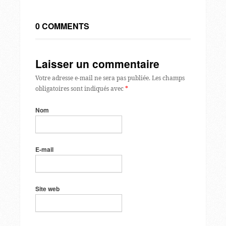
0 COMMENTS
Laisser un commentaire
Votre adresse e-mail ne sera pas publiée.
Les champs
obligatoires sont indiqués avec
*
Nom
E-mail
Site web