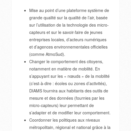
Mise au point d’une plateforme système de
grande qualité sur la qualité de l’air, basée
sur l’utilisation de la technologie des micro-
capteurs et sur le savoir-faire de jeunes
entreprises locales, d’acteurs numériques
et d’agences environnementales officielles
(comme AtmoSud).
Changer le comportement des citoyens,
notamment en matière de mobilité. En
s’appuyant sur les « nœuds » de la mobilité
(c’est-à-dire : écoles ou zones d’activités),
DIAMS fournira aux habitants des outils de
mesure et des données (fournies par les
micro-capteurs) leur permettant de
s’adapter et de modifier leur comportement.
Coordonner les politiques aux niveaux
métropolitain, régional et national grâce à la