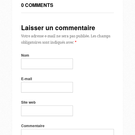
0 COMMENTS
Laisser un commentaire
Votre adresse e-mail ne sera pas publiée.
Les champs
obligatoires sont indiqués avec
*
Nom
E-mail
Site web
Commentaire