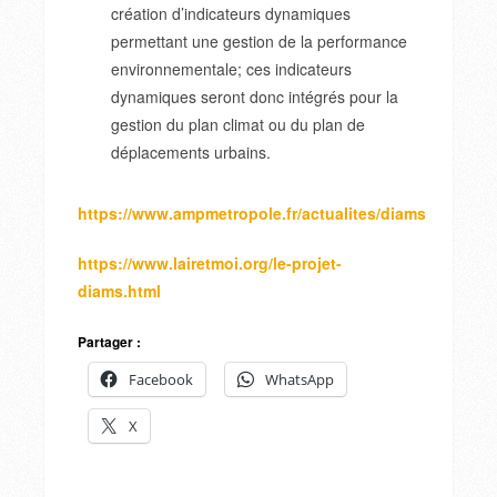
création d’indicateurs dynamiques
permettant une gestion de la performance
environnementale; ces indicateurs
dynamiques seront donc intégrés pour la
gestion du plan climat ou du plan de
déplacements urbains.
https://www.ampmetropole.fr/actualites/diams
https://www.lairetmoi.org/le-projet-
diams.html
Partager :
Facebook
WhatsApp
X