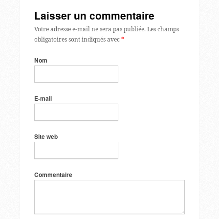
Laisser un commentaire
Votre adresse e-mail ne sera pas publiée.
Les champs
obligatoires sont indiqués avec
*
Nom
E-mail
Site web
Commentaire