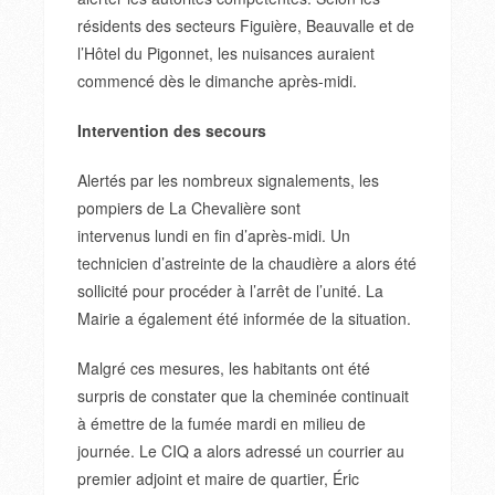
résidents des secteurs Figuière, Beauvalle et de
l’Hôtel du Pigonnet, les nuisances auraient
commencé dès le
dimanche
après-midi.
Intervention des secours
Alertés par les nombreux signalements, les
pompiers de La Chevalière sont
intervenus
lundi
en fin d’après-midi. Un
technicien d’astreinte de la chaudière a alors été
sollicité pour procéder à l’arrêt de l’unité. La
Mairie a également été informée de la situation.
Malgré ces mesures, les habitants ont été
surpris de constater que la cheminée continuait
à émettre de la fumée
mardi
en milieu de
journée. Le CIQ a alors adressé un courrier au
premier adjoint et maire de quartier, Éric