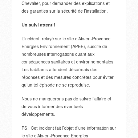
Chevalier, pour demander des explications et
des garanties sur la sécurité de l’installation.
Un suivi attentif
L’incident, relayé sur le site d’Aix-en-Provence
Énergies Environnement (APEE), suscite de
nombreuses interrogations quant aux
conséquences sanitaires et environnementales.
Les habitants attendent désormais des
réponses et des mesures concrètes pour éviter
qu’un tel épisode ne se reproduise.
Nous ne manquerons pas de suivre l’affaire et
de vous informer des éventuels
développements.
PS : Cet incident fait l’objet d’une information sur
le site d’Aix-en-Provence Energies