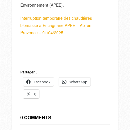
Environnement (APEE).
Interruption temporaire des chaudières
biomasse à Encagnane APEE – Aix-en-
Provence – 01/04/2025
Partager :
Facebook
WhatsApp
X
0 COMMENTS