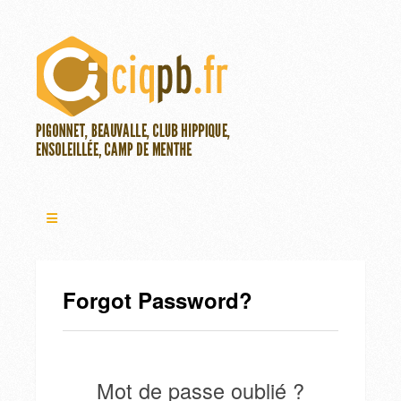
Forgot Password?
Mot de passe oublié ?