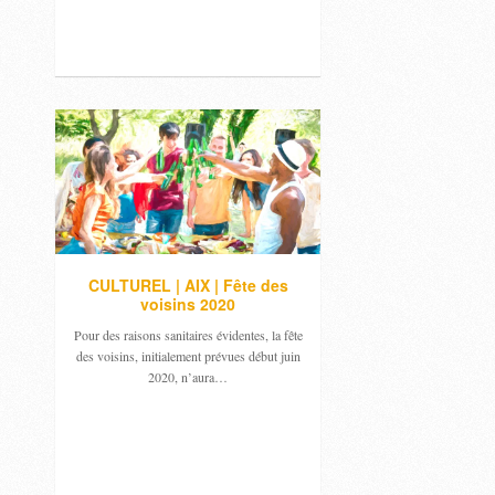
CULTUREL | AIX | Fête des
voisins 2020
Pour des raisons sanitaires évidentes, la fête
des voisins, initialement prévues début juin
2020, n’aura…