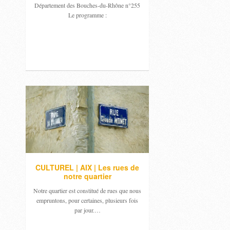
Département des Bouches-du-Rhône n°255
Le programme :
CULTUREL | AIX | Les rues de
notre quartier
Notre quartier est constitué de rues que nous
empruntons, pour certaines, plusieurs fois
par jour.…