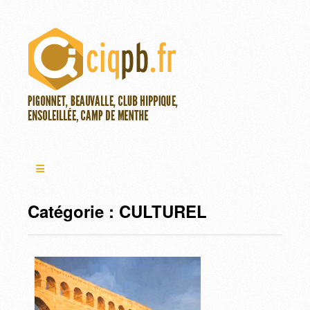
Catégorie :
CULTUREL