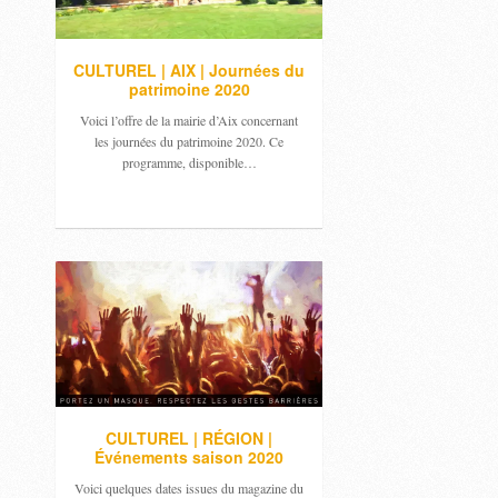
CULTUREL | AIX | Journées du
patrimoine 2020
Voici l’offre de la mairie d’Aix concernant
les journées du patrimoine 2020. Ce
programme, disponible…
CULTUREL | RÉGION |
Événements saison 2020
Voici quelques dates issues du magazine du