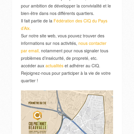
pour ambition de développer la convivialité et le
bien-être dans nos différents quartiers.
Il fait partie de la
Fédération des CIQ du Pays
d’Aix.
Sur notre site web, vous pouvez trouver des
informations sur nos activités,
nous contacter
par email,
notamment pour nous signaler tous
problèmes d’insécurité, de propreté, etc.
accéder aux
actualités
et adhérer au CIQ.
Rejoignez-nous pour participer à la vie de votre
quartier !