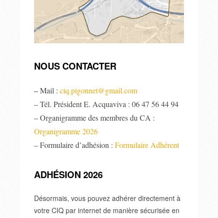
NOUS CONTACTER
Mail :
ciq.pigonnet@gmail.com
–
– Tél. Président E. Acquaviva : 06 47 56 44 94
– Organigramme des membres du CA :
Organigramme 2026
– Formulaire d’adhésion :
Formulaire Adhérent
ADHÉSION 2026
Désormais, vous pouvez adhérer directement à
votre CIQ par internet de manière sécurisée en