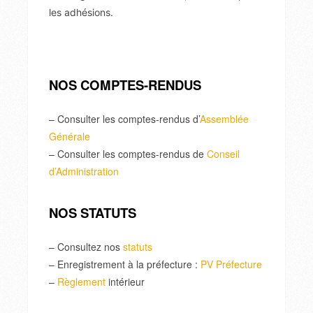
les adhésions.
NOS COMPTES-RENDUS
– Consulter les comptes-rendus d’
Assemblée
Générale
– Consulter les comptes-rendus de
Conseil
d’Administration
NOS STATUTS
– Consultez nos
statuts
– Enregistrement à la préfecture :
PV Préfecture
–
Règlement
intérieur