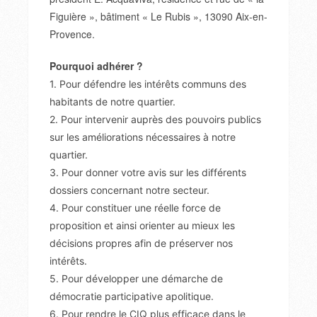
Figuière », bâtiment « Le Rubis », 13090 Aix-en-
Provence.
Pourquoi adhérer ?
1. Pour défendre les intérêts communs des
habitants de notre quartier.
2. Pour intervenir auprès des pouvoirs publics
sur les améliorations nécessaires à notre
quartier.
3. Pour donner votre avis sur les différents
dossiers concernant notre secteur.
4. Pour constituer une réelle force de
proposition et ainsi orienter au mieux les
décisions propres afin de préserver nos
intérêts.
5. Pour développer une démarche de
démocratie participative apolitique.
6. Pour rendre le CIQ plus efficace dans le