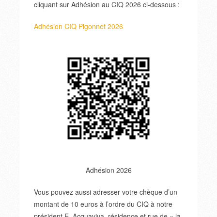
cliquant sur Adhésion au CIQ 2026 ci-dessous :
Adhésion CIQ Pigonnet 2026
Adhésion 2026
Vous pouvez aussi adresser votre chèque d’un
montant de 10 euros à l’ordre du CIQ à notre
président E. Acquaviva, résidence et rue de « la