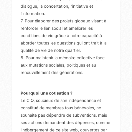
dialogue, la concertation, l’initiative et
l’information.
7. Pour élaborer des projets globaux visant à
renforcer le lien social et améliorer les
conditions de vie grâce à notre capacité à
aborder toutes les questions qui ont trait à la
qualité de vie de notre quartier.
8. Pour maintenir la mémoire collective face
aux mutations sociales, politiques et au
renouvellement des générations.
Pourquoi une cotisation ?
Le CIQ, soucieux de son indépendance et
constitué de membres tous bénévoles, ne
souhaite pas dépendre de subventions, mais
ses actions demandent des dépenses, comme
l’hébergement de ce site web, couvertes par