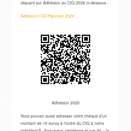
cliquant sur Adhésion au CIQ 2026 ci-dessous :
Adhésion CIQ Pigonnet 2026
Adhésion 2026
Vous pouvez aussi adresser votre chèque d’un
montant de 10 euros à l’ordre du CIQ à notre
président E. Acquaviva, résidence et rue de « la