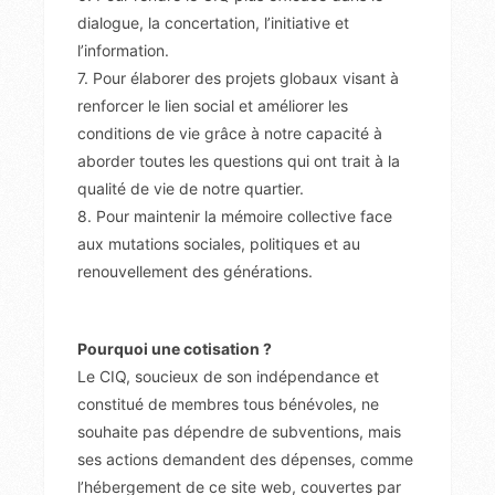
dialogue, la concertation, l’initiative et
l’information.
7. Pour élaborer des projets globaux visant à
renforcer le lien social et améliorer les
conditions de vie grâce à notre capacité à
aborder toutes les questions qui ont trait à la
qualité de vie de notre quartier.
8. Pour maintenir la mémoire collective face
aux mutations sociales, politiques et au
renouvellement des générations.
Pourquoi une cotisation ?
Le CIQ, soucieux de son indépendance et
constitué de membres tous bénévoles, ne
souhaite pas dépendre de subventions, mais
ses actions demandent des dépenses, comme
l’hébergement de ce site web, couvertes par