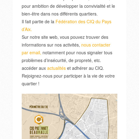
pour ambition de développer la convivialité et le
bien-être dans nos différents quartiers.
Il fait partie de la
Fédération des CIQ du Pays
d’Aix.
Sur notre site web, vous pouvez trouver des
informations sur nos activités,
nous contacter
par email,
notamment pour nous signaler tous
problèmes d’insécurité, de propreté, etc.
accéder aux
actualités
et adhérer au CIQ.
Rejoignez-nous pour participer à la vie de votre
quartier !