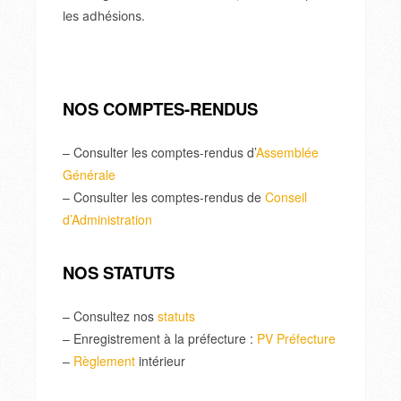
les adhésions.
NOS COMPTES-RENDUS
– Consulter les comptes-rendus d’
Assemblée
Générale
– Consulter les comptes-rendus de
Conseil
d’Administration
NOS STATUTS
– Consultez nos
statuts
– Enregistrement à la préfecture :
PV Préfecture
–
Règlement
intérieur