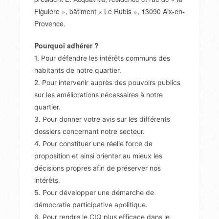
Figuière », bâtiment « Le Rubis », 13090 Aix-en-
Provence.
Pourquoi adhérer ?
1. Pour défendre les intérêts communs des
habitants de notre quartier.
2. Pour intervenir auprès des pouvoirs publics
sur les améliorations nécessaires à notre
quartier.
3. Pour donner votre avis sur les différents
dossiers concernant notre secteur.
4. Pour constituer une réelle force de
proposition et ainsi orienter au mieux les
décisions propres afin de préserver nos
intérêts.
5. Pour développer une démarche de
démocratie participative apolitique.
6. Pour rendre le CIQ plus efficace dans le