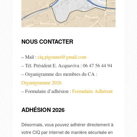
NOUS CONTACTER
Mail :
ciq.pigonnet@gmail.com
–
– Tél. Président E. Acquaviva : 06 47 56 44 94
– Organigramme des membres du CA :
Organigramme 2026
– Formulaire d’adhésion :
Formulaire Adhérent
ADHÉSION 2026
Désormais, vous pouvez adhérer directement à
votre CIQ par internet de manière sécurisée en