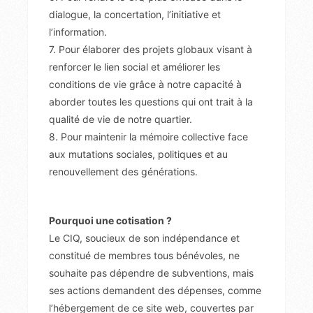
dialogue, la concertation, l’initiative et
l’information.
7. Pour élaborer des projets globaux visant à
renforcer le lien social et améliorer les
conditions de vie grâce à notre capacité à
aborder toutes les questions qui ont trait à la
qualité de vie de notre quartier.
8. Pour maintenir la mémoire collective face
aux mutations sociales, politiques et au
renouvellement des générations.
Pourquoi une cotisation ?
Le CIQ, soucieux de son indépendance et
constitué de membres tous bénévoles, ne
souhaite pas dépendre de subventions, mais
ses actions demandent des dépenses, comme
l’hébergement de ce site web, couvertes par