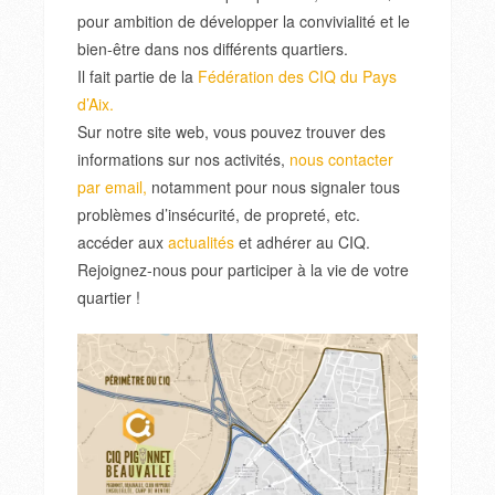
pour ambition de développer la convivialité et le
bien-être dans nos différents quartiers.
Il fait partie de la
Fédération des CIQ du Pays
d’Aix.
Sur notre site web, vous pouvez trouver des
informations sur nos activités,
nous contacter
par email,
notamment pour nous signaler tous
problèmes d’insécurité, de propreté, etc.
accéder aux
actualités
et adhérer au CIQ.
Rejoignez-nous pour participer à la vie de votre
quartier !