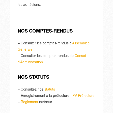
les adhésions.
NOS COMPTES-RENDUS
– Consulter les comptes-rendus d’
Assemblée
Générale
– Consulter les comptes-rendus de
Conseil
d’Administration
NOS STATUTS
– Consultez nos
statuts
– Enregistrement à la préfecture :
PV Préfecture
–
Règlement
intérieur