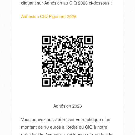
cliquant sur Adhésion au CIQ 2026 ci-dessous :
Adhésion CIQ Pigonnet 2026
Adhésion 2026
Vous pouvez aussi adresser votre chèque d’un
montant de 10 euros à l’ordre du CIQ à notre
président E. Acquaviva, résidence et rue de « la