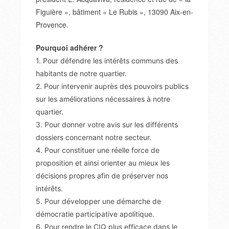
Figuière », bâtiment « Le Rubis », 13090 Aix-en-
Provence.
Pourquoi adhérer ?
1. Pour défendre les intérêts communs des
habitants de notre quartier.
2. Pour intervenir auprès des pouvoirs publics
sur les améliorations nécessaires à notre
quartier.
3. Pour donner votre avis sur les différents
dossiers concernant notre secteur.
4. Pour constituer une réelle force de
proposition et ainsi orienter au mieux les
décisions propres afin de préserver nos
intérêts.
5. Pour développer une démarche de
démocratie participative apolitique.
6. Pour rendre le CIQ plus efficace dans le