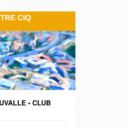
UVALLE • CLUB