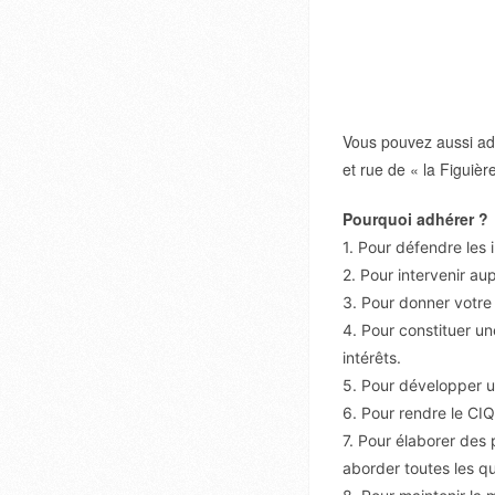
Vous pouvez aussi adr
et rue de « la Figuiè
Pourquoi adhérer ?
1. Pour défendre les 
2. Pour intervenir au
3. Pour donner votre 
4. Pour constituer un
intérêts.
5. Pour développer u
6. Pour rendre le CIQ 
7. Pour élaborer des 
aborder toutes les que