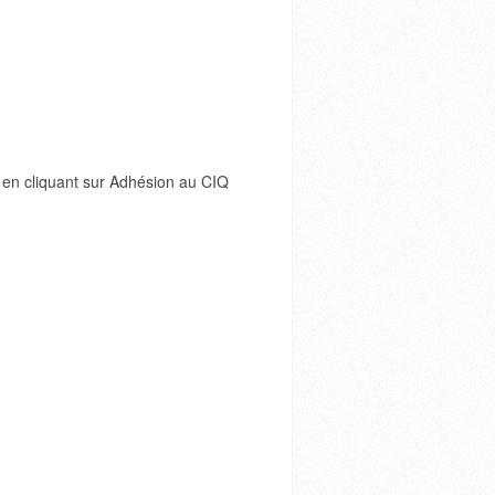
 en cliquant sur Adhésion au CIQ