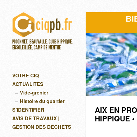
VOTRE CIQ
ACTUALITES
Vide-grenier
Histoire du quartier
AIX EN PR
S’IDENTIFIER
HIPPIQUE 
AVIS DE TRAVAUX |
GESTION DES DECHETS