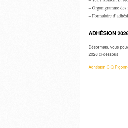
– Organigramme des
– Formulaire d’adhés
ADHÉSION 202
Désormais, vous pouv
2026 ci-dessous :
Adhésion CIQ Pigonn