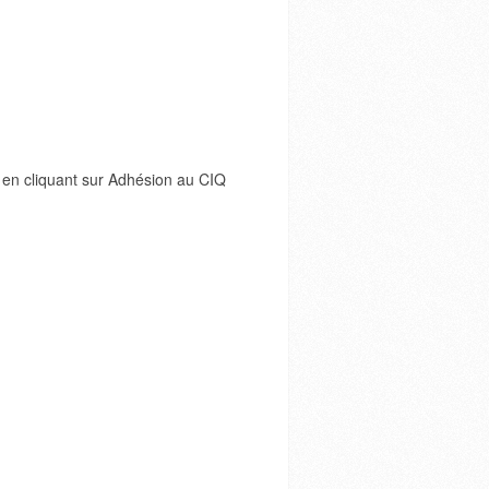
 en cliquant sur Adhésion au CIQ