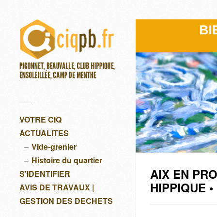
VOTRE CIQ
ACTUALITES
Vide-grenier
Histoire du quartier
AIX EN PR
S’IDENTIFIER
HIPPIQUE 
AVIS DE TRAVAUX |
GESTION DES DECHETS