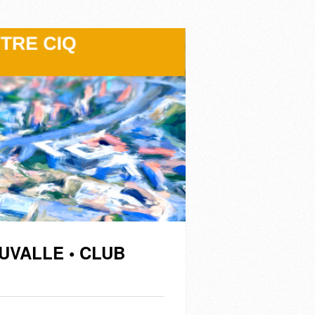
UVALLE • CLUB