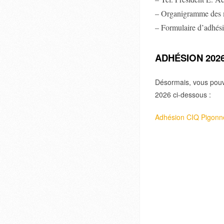
– Organigramme des
– Formulaire d’adhés
ADHÉSION 202
Désormais, vous pouv
2026 ci-dessous :
Adhésion CIQ Pigonn