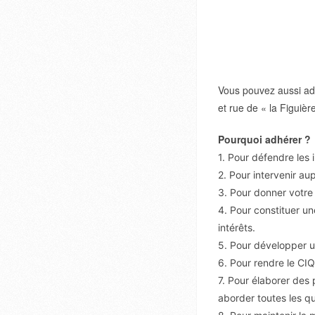
Vous pouvez aussi adr
et rue de « la Figuiè
Pourquoi adhérer ?
1. Pour défendre les 
2. Pour intervenir au
3. Pour donner votre 
4. Pour constituer un
intérêts.
5. Pour développer u
6. Pour rendre le CIQ 
7. Pour élaborer des 
aborder toutes les que