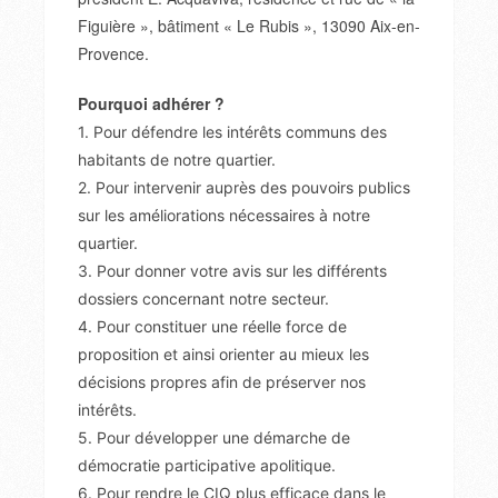
Figuière », bâtiment « Le Rubis », 13090 Aix-en-
Provence.
Pourquoi adhérer ?
1. Pour défendre les intérêts communs des
habitants de notre quartier.
2. Pour intervenir auprès des pouvoirs publics
sur les améliorations nécessaires à notre
quartier.
3. Pour donner votre avis sur les différents
dossiers concernant notre secteur.
4. Pour constituer une réelle force de
proposition et ainsi orienter au mieux les
décisions propres afin de préserver nos
intérêts.
5. Pour développer une démarche de
démocratie participative apolitique.
6. Pour rendre le CIQ plus efficace dans le