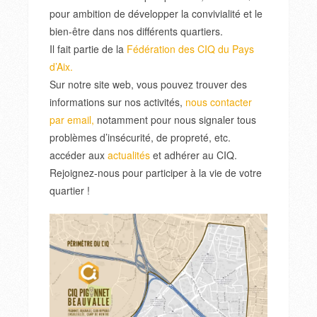
pour ambition de développer la convivialité et le
bien-être dans nos différents quartiers.
Il fait partie de la
Fédération des CIQ du Pays
d’Aix.
Sur notre site web, vous pouvez trouver des
informations sur nos activités,
nous contacter
par email,
notamment pour nous signaler tous
problèmes d’insécurité, de propreté, etc.
accéder aux
actualités
et adhérer au CIQ.
Rejoignez-nous pour participer à la vie de votre
quartier !