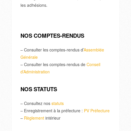
les adhésions.
NOS COMPTES-RENDUS
– Consulter les comptes-rendus d’
Assemblée
Générale
– Consulter les comptes-rendus de
Conseil
d’Administration
NOS STATUTS
– Consultez nos
statuts
– Enregistrement à la préfecture :
PV Préfecture
–
Règlement
intérieur