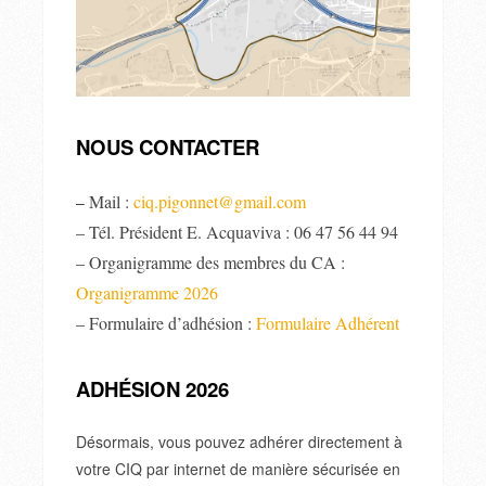
NOUS CONTACTER
Mail :
ciq.pigonnet@gmail.com
–
– Tél. Président E. Acquaviva : 06 47 56 44 94
– Organigramme des membres du CA :
Organigramme 2026
– Formulaire d’adhésion :
Formulaire Adhérent
ADHÉSION 2026
Désormais, vous pouvez adhérer directement à
votre CIQ par internet de manière sécurisée en