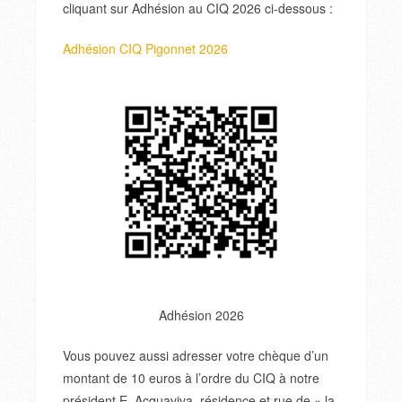
cliquant sur Adhésion au CIQ 2026 ci-dessous :
Adhésion CIQ Pigonnet 2026
Adhésion 2026
Vous pouvez aussi adresser votre chèque d’un
montant de 10 euros à l’ordre du CIQ à notre
président E. Acquaviva, résidence et rue de « la