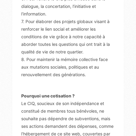
dialogue, la concertation, l’initiative et
l’information.
7. Pour élaborer des projets globaux visant à
renforcer le lien social et améliorer les
conditions de vie grâce à notre capacité à
aborder toutes les questions qui ont trait à la
qualité de vie de notre quartier.
8. Pour maintenir la mémoire collective face
aux mutations sociales, politiques et au
renouvellement des générations.
Pourquoi une cotisation ?
Le CIQ, soucieux de son indépendance et
constitué de membres tous bénévoles, ne
souhaite pas dépendre de subventions, mais
ses actions demandent des dépenses, comme
l’hébergement de ce site web, couvertes par