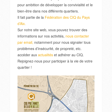
pour ambition de développer la convivialité et le
bien-être dans nos différents quartiers.
Il fait partie de la
Fédération des CIQ du Pays
d’Aix.
Sur notre site web, vous pouvez trouver des
informations sur nos activités,
nous contacter
par email,
notamment pour nous signaler tous
problèmes d’insécurité, de propreté, etc.
accéder aux
actualités
et adhérer au CIQ.
Rejoignez-nous pour participer à la vie de votre
quartier !