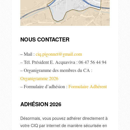
NOUS CONTACTER
Mail :
ciq.pigonnet@gmail.com
–
– Tél. Président E. Acquaviva : 06 47 56 44 94
– Organigramme des membres du CA :
Organigramme 2026
– Formulaire d’adhésion :
Formulaire Adhérent
ADHÉSION 2026
Désormais, vous pouvez adhérer directement à
votre CIQ par internet de manière sécurisée en