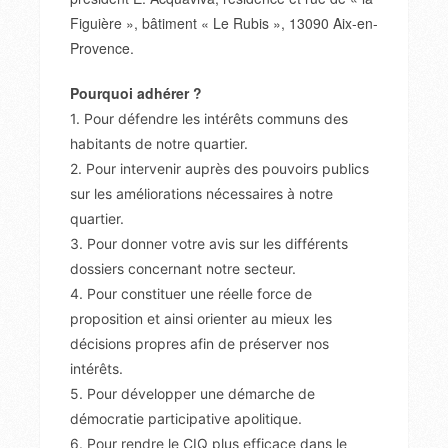
Figuière », bâtiment « Le Rubis », 13090 Aix-en-
Provence.
Pourquoi adhérer ?
1. Pour défendre les intérêts communs des
habitants de notre quartier.
2. Pour intervenir auprès des pouvoirs publics
sur les améliorations nécessaires à notre
quartier.
3. Pour donner votre avis sur les différents
dossiers concernant notre secteur.
4. Pour constituer une réelle force de
proposition et ainsi orienter au mieux les
décisions propres afin de préserver nos
intérêts.
5. Pour développer une démarche de
démocratie participative apolitique.
6. Pour rendre le CIQ plus efficace dans le