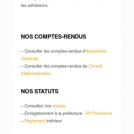
les adhésions.
NOS COMPTES-RENDUS
– Consulter les comptes-rendus d’
Assemblée
Générale
– Consulter les comptes-rendus de
Conseil
d’Administration
NOS STATUTS
– Consultez nos
statuts
– Enregistrement à la préfecture :
PV Préfecture
–
Règlement
intérieur