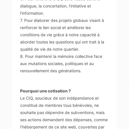
dialogue, la concertation, l’initiative et
l’information.
7. Pour élaborer des projets globaux visant à
renforcer le lien social et améliorer les
conditions de vie grâce à notre capacité à
aborder toutes les questions qui ont trait à la
qualité de vie de notre quartier.
8. Pour maintenir la mémoire collective face
aux mutations sociales, politiques et au
renouvellement des générations.
Pourquoi une cotisation ?
Le CIQ, soucieux de son indépendance et
constitué de membres tous bénévoles, ne
souhaite pas dépendre de subventions, mais
ses actions demandent des dépenses, comme
l’hébergement de ce site web, couvertes par