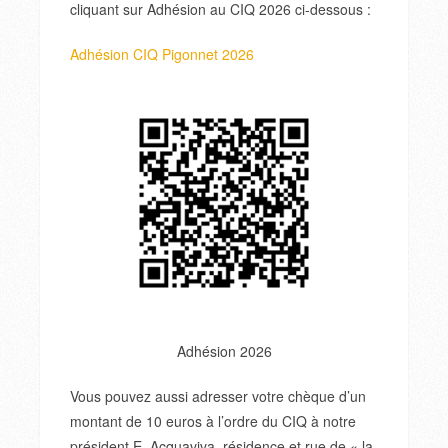
cliquant sur Adhésion au CIQ 2026 ci-dessous :
Adhésion CIQ Pigonnet 2026
Adhésion 2026
Vous pouvez aussi adresser votre chèque d’un
montant de 10 euros à l’ordre du CIQ à notre
président E. Acquaviva, résidence et rue de « la