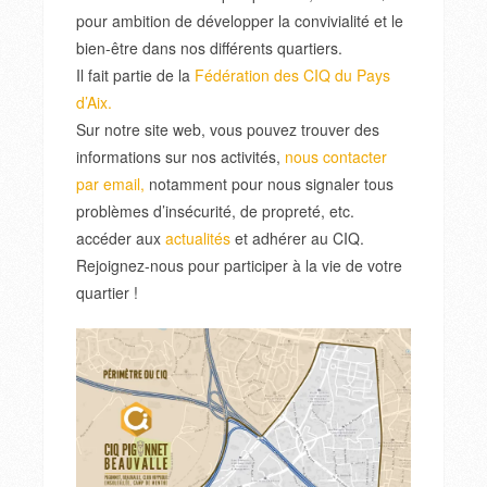
pour ambition de développer la convivialité et le
bien-être dans nos différents quartiers.
Il fait partie de la
Fédération des CIQ du Pays
d’Aix.
Sur notre site web, vous pouvez trouver des
informations sur nos activités,
nous contacter
par email,
notamment pour nous signaler tous
problèmes d’insécurité, de propreté, etc.
accéder aux
actualités
et adhérer au CIQ.
Rejoignez-nous pour participer à la vie de votre
quartier !