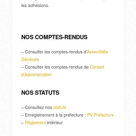
les adhésions.
NOS COMPTES-RENDUS
– Consulter les comptes-rendus d’
Assemblée
Générale
– Consulter les comptes-rendus de
Conseil
d’Administration
NOS STATUTS
– Consultez nos
statuts
– Enregistrement à la préfecture :
PV Préfecture
–
Règlement
intérieur