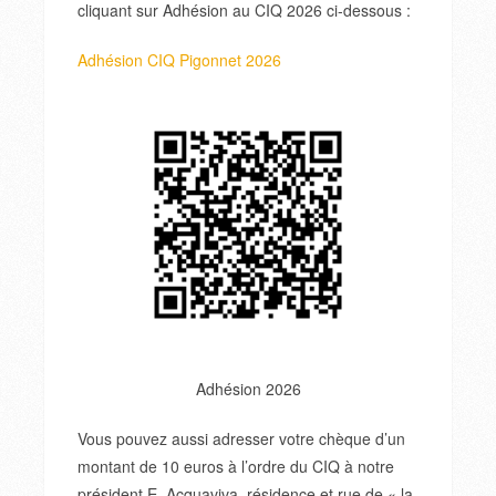
cliquant sur Adhésion au CIQ 2026 ci-dessous :
Adhésion CIQ Pigonnet 2026
Adhésion 2026
Vous pouvez aussi adresser votre chèque d’un
montant de 10 euros à l’ordre du CIQ à notre
président E. Acquaviva, résidence et rue de « la