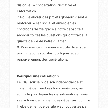
dialogue, la concertation, l’initiative et
l’information.
7. Pour élaborer des projets globaux visant à
renforcer le lien social et améliorer les
conditions de vie grâce à notre capacité à
aborder toutes les questions qui ont trait à la
qualité de vie de notre quartier.
8. Pour maintenir la mémoire collective face
aux mutations sociales, politiques et au
renouvellement des générations.
Pourquoi une cotisation ?
Le CIQ, soucieux de son indépendance et
constitué de membres tous bénévoles, ne
souhaite pas dépendre de subventions, mais
ses actions demandent des dépenses, comme
l’hébergement de ce site web, couvertes par