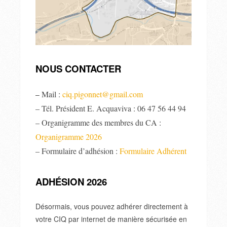
NOUS CONTACTER
Mail :
ciq.pigonnet@gmail.com
–
– Tél. Président E. Acquaviva : 06 47 56 44 94
– Organigramme des membres du CA :
Organigramme 2026
– Formulaire d’adhésion :
Formulaire Adhérent
ADHÉSION 2026
Désormais, vous pouvez adhérer directement à
votre CIQ par internet de manière sécurisée en