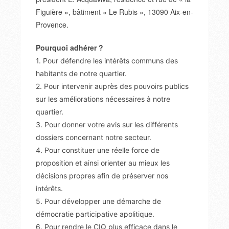
Figuière », bâtiment « Le Rubis », 13090 Aix-en-
Provence.
Pourquoi adhérer ?
1. Pour défendre les intérêts communs des
habitants de notre quartier.
2. Pour intervenir auprès des pouvoirs publics
sur les améliorations nécessaires à notre
quartier.
3. Pour donner votre avis sur les différents
dossiers concernant notre secteur.
4. Pour constituer une réelle force de
proposition et ainsi orienter au mieux les
décisions propres afin de préserver nos
intérêts.
5. Pour développer une démarche de
démocratie participative apolitique.
6. Pour rendre le CIQ plus efficace dans le