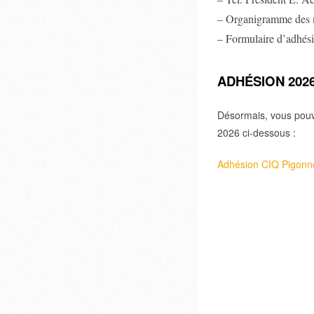
– Organigramme des
– Formulaire d’adhés
ADHÉSION 202
Désormais, vous pouv
2026 ci-dessous :
Adhésion CIQ Pigonn