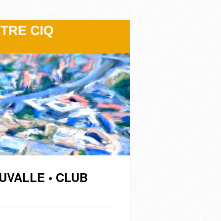
UVALLE • CLUB