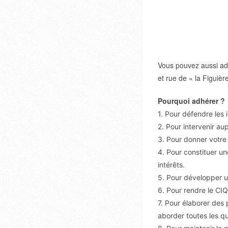
Vous pouvez aussi adr
et rue de « la Figuiè
Pourquoi adhérer ?
1. Pour défendre les 
2. Pour intervenir au
3. Pour donner votre 
4. Pour constituer un
intérêts.
5. Pour développer u
6. Pour rendre le CIQ 
7. Pour élaborer des 
aborder toutes les que