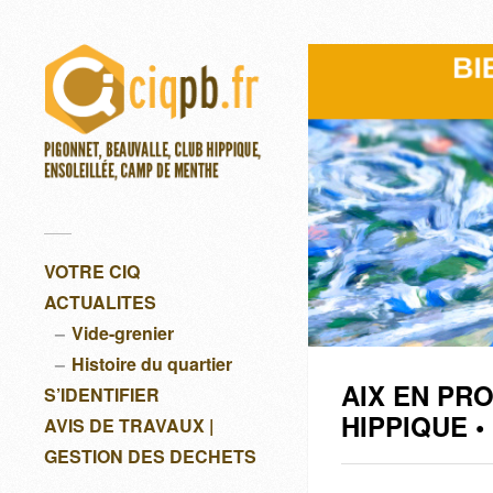
VOTRE CIQ
ACTUALITES
Vide-grenier
Histoire du quartier
AIX EN PR
S’IDENTIFIER
HIPPIQUE 
AVIS DE TRAVAUX |
GESTION DES DECHETS