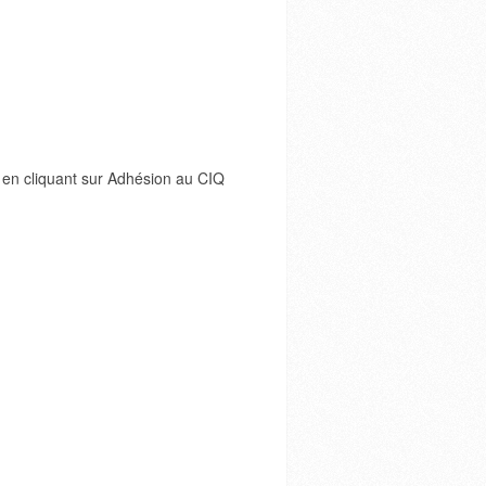
 en cliquant sur Adhésion au CIQ