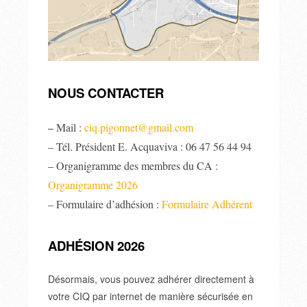
NOUS CONTACTER
Mail :
ciq.pigonnet@gmail.com
–
– Tél. Président E. Acquaviva : 06 47 56 44 94
– Organigramme des membres du CA :
Organigramme 2026
– Formulaire d’adhésion :
Formulaire Adhérent
ADHÉSION 2026
Désormais, vous pouvez adhérer directement à
votre CIQ par internet de manière sécurisée en