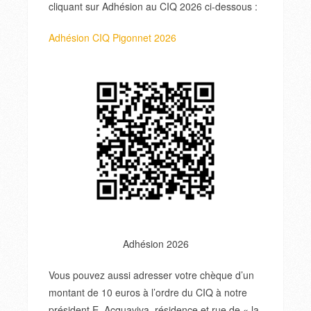
cliquant sur Adhésion au CIQ 2026 ci-dessous :
Adhésion CIQ Pigonnet 2026
Adhésion 2026
Vous pouvez aussi adresser votre chèque d’un
montant de 10 euros à l’ordre du CIQ à notre
président E. Acquaviva, résidence et rue de « la