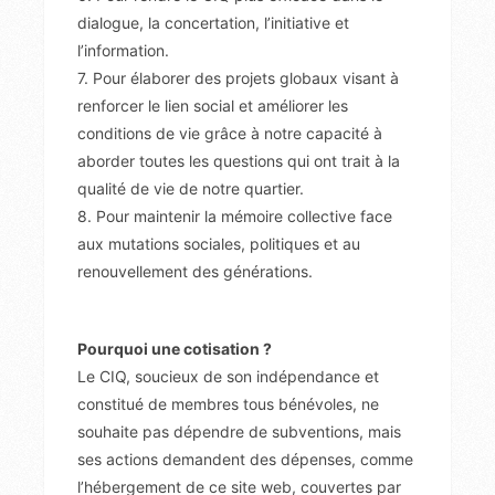
dialogue, la concertation, l’initiative et
l’information.
7. Pour élaborer des projets globaux visant à
renforcer le lien social et améliorer les
conditions de vie grâce à notre capacité à
aborder toutes les questions qui ont trait à la
qualité de vie de notre quartier.
8. Pour maintenir la mémoire collective face
aux mutations sociales, politiques et au
renouvellement des générations.
Pourquoi une cotisation ?
Le CIQ, soucieux de son indépendance et
constitué de membres tous bénévoles, ne
souhaite pas dépendre de subventions, mais
ses actions demandent des dépenses, comme
l’hébergement de ce site web, couvertes par