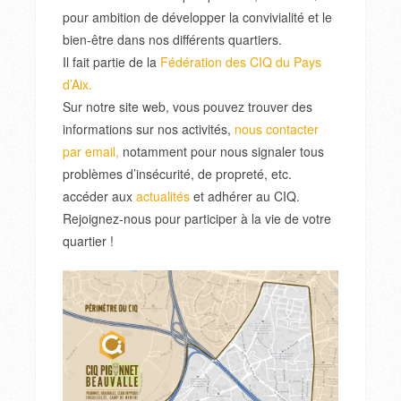
pour ambition de développer la convivialité et le
bien-être dans nos différents quartiers.
Il fait partie de la
Fédération des CIQ du Pays
d’Aix.
Sur notre site web, vous pouvez trouver des
informations sur nos activités,
nous contacter
par email,
notamment pour nous signaler tous
problèmes d’insécurité, de propreté, etc.
accéder aux
actualités
et adhérer au CIQ.
Rejoignez-nous pour participer à la vie de votre
quartier !