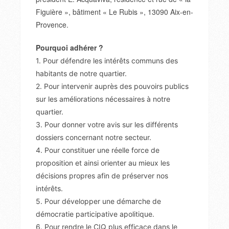
Figuière », bâtiment « Le Rubis », 13090 Aix-en-
Provence.
Pourquoi adhérer ?
1. Pour défendre les intérêts communs des
habitants de notre quartier.
2. Pour intervenir auprès des pouvoirs publics
sur les améliorations nécessaires à notre
quartier.
3. Pour donner votre avis sur les différents
dossiers concernant notre secteur.
4. Pour constituer une réelle force de
proposition et ainsi orienter au mieux les
décisions propres afin de préserver nos
intérêts.
5. Pour développer une démarche de
démocratie participative apolitique.
6. Pour rendre le CIQ plus efficace dans le