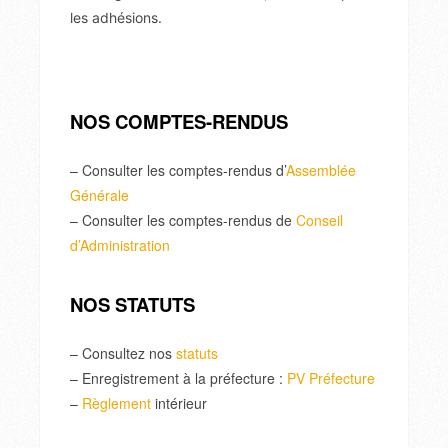
les adhésions.
NOS COMPTES-RENDUS
– Consulter les comptes-rendus d’
Assemblée
Générale
– Consulter les comptes-rendus de
Conseil
d’Administration
NOS STATUTS
– Consultez nos
statuts
– Enregistrement à la préfecture :
PV Préfecture
–
Règlement
intérieur